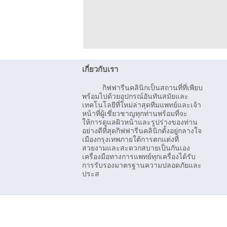
เกี่ยวกับเรา
กิฟฟารีนคลินิกเป็นสถานที่ที่เพียบ
พร้อมไปด้วยอุปกรณ์อันทันสมัยและ
เทคโนโลยีที่ใหม่ล่าสุดทีมแพทย์และเจ้า
หน้าที่ผู้เชี่ยวชาญทุกท่านพร้อมที่จะ
ให้การดูแลผิวหน้าและรูปร่างของท่าน
อย่างดีที่สุดกิฟฟารีนคลินิกตั้งอยู่กลางใจ
เมืองกรุงเทพภายใต้การตกแต่งที่
สวยงามและสะดวกสบายเป็นกันเอง
เครื่องมือทางการแพทย์ทุกเครื่องได้รับ
การรับรองมาตรฐานความปลอดภัยและ
ประส