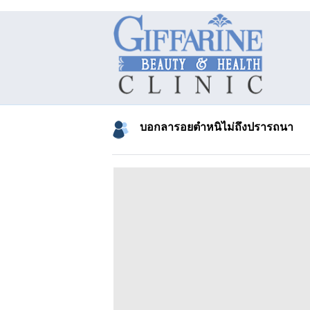
บอกลารอยตำหนิไม่ถึงปรารถนา