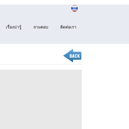
เรื่องน่ารู้
ถามตอบ
ติดต่อเรา