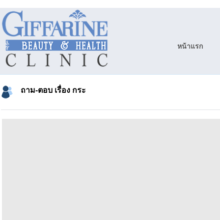
หน้าแรก
ถาม-ตอบ เรื่อง กระ