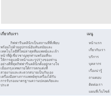
เกี่ยวกับเรา
เมนู
กิฟฟารีนคลินิกเป็นสถานที่ที่เพียบ
หน้าแรก
พร้อมไปด้วยอุปกรณ์อันทันสมัยและ
เกี่ยวกับเรา
เทคโนโลยีที่ใหม่ล่าสุดทีมแพทย์และเจ้า
หน้าที่ผู้เชี่ยวชาญทุกท่านพร้อมที่จะ
บริการ
ให้การดูแลผิวหน้าและรูปร่างของท่าน
บุคลากร
อย่างดีที่สุดกิฟฟารีนคลินิกตั้งอยู่กลางใจ
เมืองกรุงเทพภายใต้การตกแต่งที่
เรื่องน่ารู้
สวยงามและสะดวกสบายเป็นกันเอง
เครื่องมือทางการแพทย์ทุกเครื่องได้รับ
ถามตอบ
การรับรองมาตรฐานความปลอดภัยและ
ติดต่อเรา
ประส
แผนที่เว็บไซต์