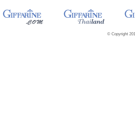
© Copyright 2013