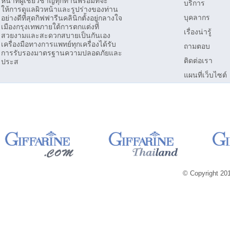
หน้าที่ผู้เชี่ยวชาญทุกท่านพร้อมที่จะ
บริการ
ให้การดูแลผิวหน้าและรูปร่างของท่าน
บุคลากร
อย่างดีที่สุดกิฟฟารีนคลินิกตั้งอยู่กลางใจ
เมืองกรุงเทพภายใต้การตกแต่งที่
เรื่องน่ารู้
สวยงามและสะดวกสบายเป็นกันเอง
เครื่องมือทางการแพทย์ทุกเครื่องได้รับ
ถามตอบ
การรับรองมาตรฐานความปลอดภัยและ
ติดต่อเรา
ประส
แผนที่เว็บไซต์
© Copyright 2013