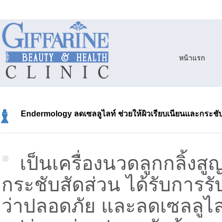
หน้าแรก
Endermology ลดเซลลูไลท์ ช่วยให้ผิวเรียบเนียนและกระชั
เป็นเครื่องนวดลูกกลิ้งส
กระชับสัดส่วน ได้รับการ
ว่าปลอดภัย และลดเซลลูไล