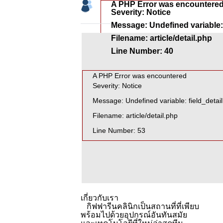
A PHP Error was encountere
Severity: Notice
Message: Undefined variable: 
Filename: article/detail.php
Line Number: 40
A PHP Error was encountered
Severity: Notice
Message: Undefined variable: field_detail
Filename: article/detail.php
Line Number: 53
เกี่ยวกับเรา
กิฟฟารีนคลินิกเป็นสถานที่ที่เพียบ
พร้อมไปด้วยอุปกรณ์อันทันสมัย