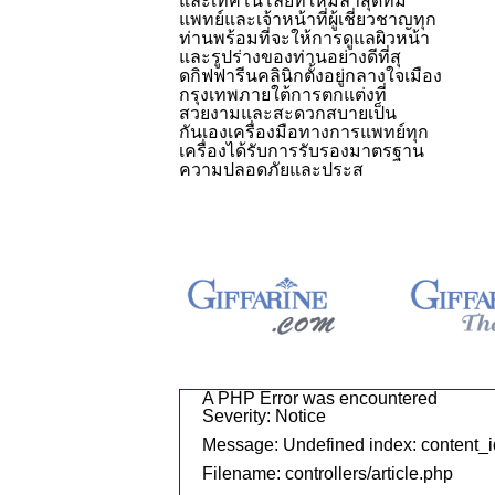
และเทคโนโลยีที่ใหม่ล่าสุดทีม
แพทย์และเจ้าหน้าที่ผู้เชี่ยวชาญทุก
ท่านพร้อมที่จะให้การดูแลผิวหน้า
และรูปร่างของท่านอย่างดีที่สุ
ดกิฟฟารีนคลินิกตั้งอยู่กลางใจเมือง
กรุงเทพภายใต้การตกแต่งที่
สวยงามและสะดวกสบายเป็น
กันเองเครื่องมือทางการแพทย์ทุก
เครื่องได้รับการรับรองมาตรฐาน
ความปลอดภัยและประส
A PHP Error was encountered
Severity: Notice
Message: Undefined index: content_i
Filename: controllers/article.php