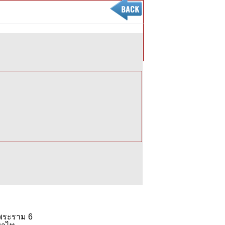
นพระราม 6