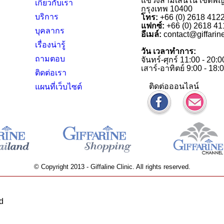
แขวงสามเสนใน เขตพ
เกี่ยวกับเรา
กรุงเทพ 10400
บริการ
โทร:
+66 (0) 2618 412
แฟกซ์:
+66 (0) 2618 41
บุคลากร
อีเมล์:
contact@giffarin
เรื่องน่ารู้
วัน เวลาทำการ:
ถามตอบ
จันทร์-ศุกร์ 11:00 - 20:0
เสาร์-อาทิตย์ 9:00 - 18:
ติดต่อเรา
ติดต่อออนไลน์
แผนที่เว็บไซต์
© Copyright 2013 - Giffaline Clinic. All rights reserved.
d